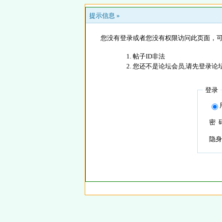
提示信息 »
您没有登录或者您没有权限访问此页面，可
帖子ID非法
您还不是论坛会员,请先登录论
登录
密 
隐身